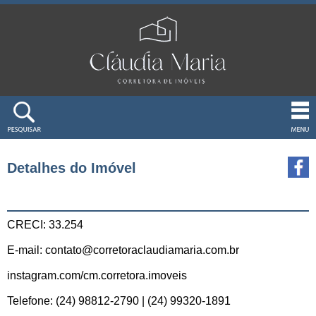
Detalhes do Imóvel
CRECI: 33.254
E-mail: contato@corretoraclaudiamaria.com.br
instagram.com/cm.corretora.imoveis
Telefone: (24) 98812-2790 | (24) 99320-1891