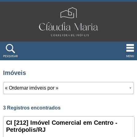
Imóveis
3 Registros encontrados
CI [212] Imóvel Comercial em Centro -
Petrópolis/RJ