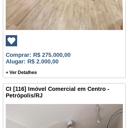
Comprar
: R$ 275.000,00
Alugar
: R$ 2.000,00
+ Ver Detalhes
CI [116] Imóvel Comercial em Centro -
Petrópolis/RJ