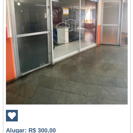
Alugar
: R$ 300,00