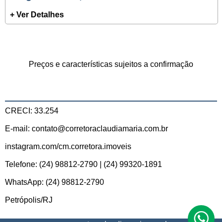
+ Ver Detalhes
Preços e características sujeitos a confirmação
CRECI: 33.254
E-mail: contato@corretoraclaudiamaria.com.br
instagram.com/cm.corretora.imoveis
Telefone: (24) 98812-2790 | (24) 99320-1891
WhatsApp: (24) 98812-2790
Petrópolis/RJ